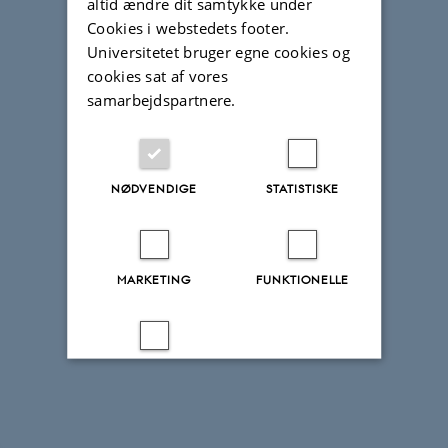
altid ændre dit samtykke under
Cookies i webstedets footer.
Universitetet bruger egne cookies og
cookies sat af vores
samarbejdspartnere.
NØDVENDIGE
STATISTISKE
MARKETING
FUNKTIONELLE
UKLASSIFICEREDE
Accepter alle